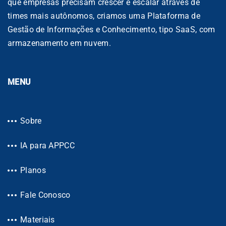
que empresas precisam crescer e escalar através de
times mais autônomos, criamos uma Plataforma de
Gestão de Informações e Conhecimento, tipo SaaS, com
armazenamento em nuvem.
MENU
Sobre
IA para APPCC
Planos
Fale Conosco
Materiais