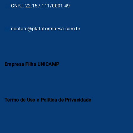
CNPJ: 22.157.111/0001-49
contato@plataformaesa.com.br
Empresa Filha UNICAMP
Termo de Uso e Política de Privacidade