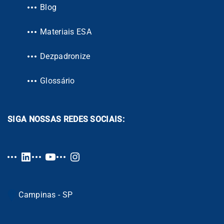
Blog
Materiais ESA
Dezpadronize
Glossário
SIGA NOSSAS REDES SOCIAIS:
Campinas - SP