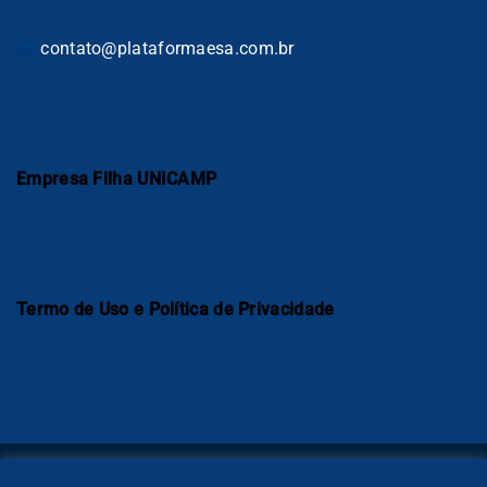
contato@plataformaesa.com.br
Empresa Filha UNICAMP
Termo de Uso e Política de Privacidade