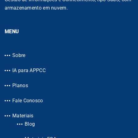
armazenamento em nuvem.
MENU
Sobre
IA para APPCC
Planos
Fale Conosco
Materiais
Blog