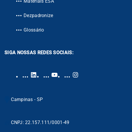
Materiais ESA
Dezpadronize
Glossário
SIGA NOSSAS REDES SOCIAIS:
Campinas - SP
CNPJ: 22.157.111/0001-49