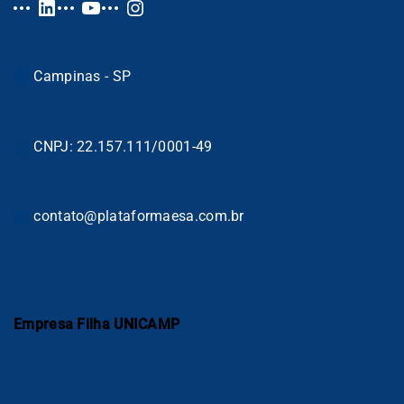
Campinas - SP
CNPJ: 22.157.111/0001-49
contato@plataformaesa.com.br
Empresa Filha UNICAMP