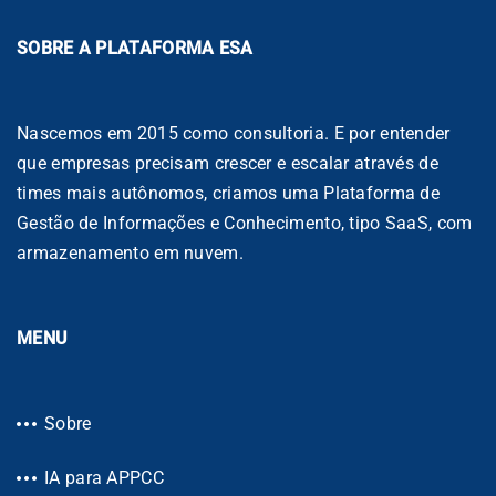
SOBRE A PLATAFORMA ESA
Nascemos em 2015 como consultoria. E por entender
que empresas precisam crescer e escalar através de
times mais autônomos, criamos uma Plataforma de
Gestão de Informações e Conhecimento, tipo SaaS, com
armazenamento em nuvem.
MENU
Sobre
IA para APPCC