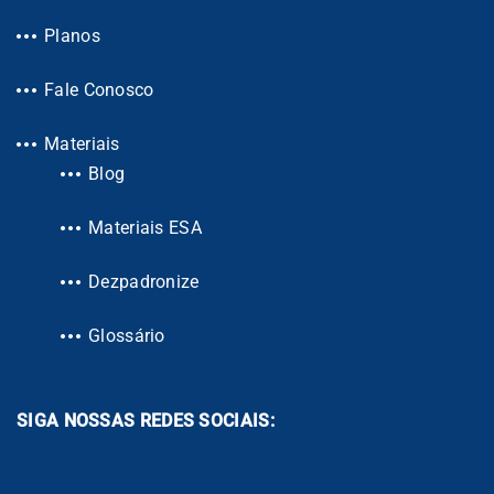
Planos
Fale Conosco
Materiais
Blog
Materiais ESA
Dezpadronize
Glossário
SIGA NOSSAS REDES SOCIAIS: