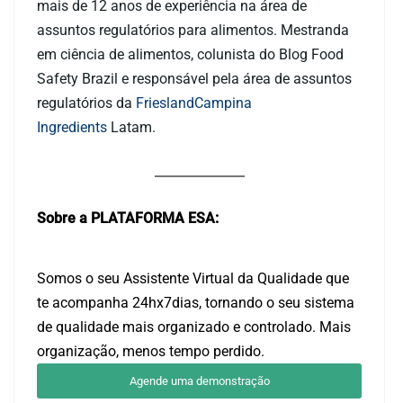
mais de 12 anos de experiência na área de
assuntos regulatórios para alimentos. Mestranda
em ciência de alimentos, colunista do Blog Food
Safety Brazil e responsável pela área de assuntos
regulatórios da
FrieslandCampina
Ingredients
Latam.
Sobre a PLATAFORMA ESA:
Somos o seu Assistente Virtual da Qualidade que
te acompanha 24hx7dias, tornando o seu sistema
de qualidade mais organizado e controlado. Mais
organização, menos tempo perdido.
Agende uma demonstração