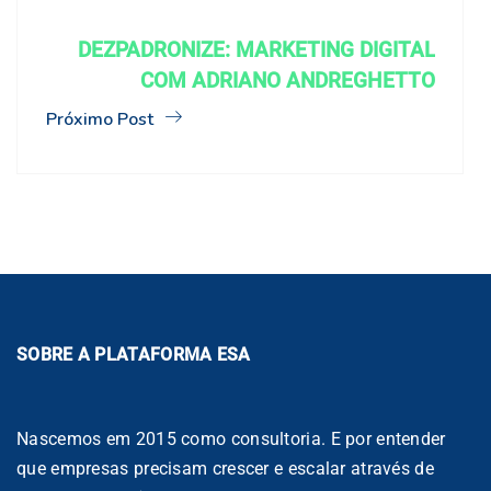
DEZPADRONIZE: MARKETING DIGITAL
COM ADRIANO ANDREGHETTO
Próximo Post
SOBRE A PLATAFORMA ESA
Nascemos em 2015 como consultoria. E por entender
que empresas precisam crescer e escalar através de