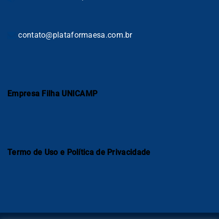
contato@plataformaesa.com.br
Empresa Filha UNICAMP
Termo de Uso e Política de Privacidade