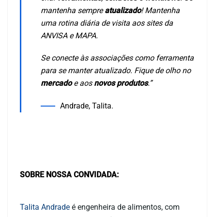
mantenha sempre
atualizado
! Mantenha
uma rotina diária de visita aos sites da
ANVISA e MAPA.
Se conecte às associações como ferramenta
para se manter atualizado. Fique de olho no
mercado
e aos
novos produtos
.”
Andrade, Talita.
SOBRE NOSSA CONVIDADA:
Talita Andrade
é engenheira de alimentos, com