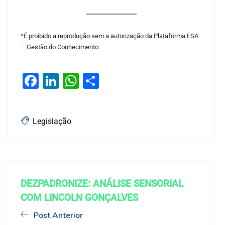
*É proibido a reprodução sem a autorização da Plataforma ESA
– Gestão do Conhecimento.
Facebook
LinkedIn
WhatsApp
Share
Legislação
DEZPADRONIZE: ANÁLISE SENSORIAL
COM LINCOLN GONÇALVES
Post Anterior