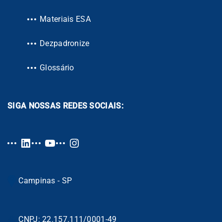
Materiais ESA
Dezpadronize
Glossário
SIGA NOSSAS REDES SOCIAIS:
Campinas - SP
CNPJ: 22.157.111/0001-49