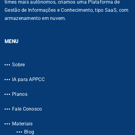
times mais autônomos, criamos uma Plataforma de
Gestão de Informações e Conhecimento, tipo SaaS, com
armazenamento em nuvem.
MENU
Sobre
IA para APPCC
Planos
Fale Conosco
Materiais
Blog