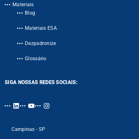
Materiais
Blog
Materiais ESA
Dezpadronize
Glossário
SIGA NOSSAS REDES SOCIAIS:
Campinas - SP