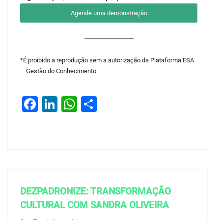
Agende uma demonstração
*É proibido a reprodução sem a autorização da Plataforma ESA
– Gestão do Conhecimento.
Facebook
LinkedIn
WhatsApp
Share
DEZPADRONIZE: TRANSFORMAÇÃO
CULTURAL COM SANDRA OLIVEIRA