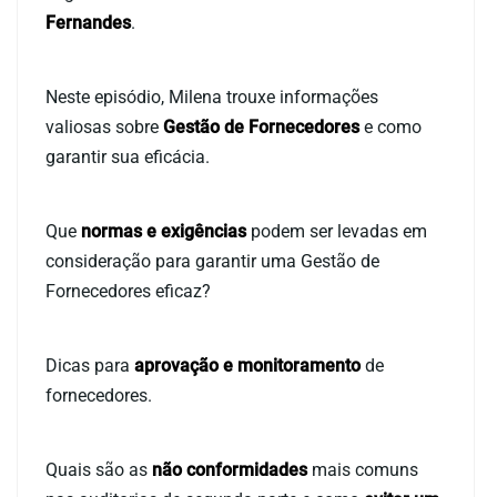
Fernandes
.
Neste episódio, Milena trouxe informações
valiosas sobre
Gestão de Fornecedores
e como
garantir sua eficácia.
Que
normas e exigências
podem ser levadas em
consideração para garantir uma Gestão de
Fornecedores eficaz?
Dicas para
aprovação e monitoramento
de
fornecedores.
Quais são as
não conformidades
mais comuns