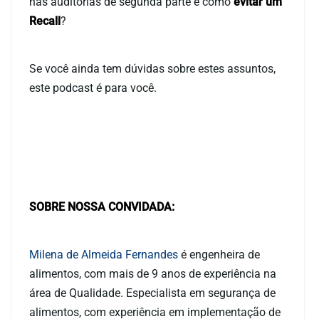
nas auditorias de segunda parte e como
evitar um
Recall
?
Se você ainda tem dúvidas sobre estes assuntos,
este podcast é para você.
SOBRE NOSSA CONVIDADA:
Milena de Almeida Fernandes
é engenheira de
alimentos, com mais de 9 anos de experiência na
área de Qualidade. Especialista em segurança de
alimentos, com experiência em implementação de