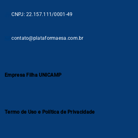
CNPJ: 22.157.111/0001-49
contato@plataformaesa.com.br
Empresa Filha UNICAMP
Termo de Uso e Política de Privacidade