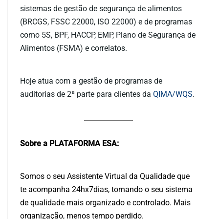
sistemas de gestão de segurança de alimentos
(BRCGS, FSSC 22000, ISO 22000) e de programas
como 5S, BPF, HACCP, EMP, Plano de Segurança de
Alimentos (FSMA) e correlatos.
Hoje atua com a gestão de programas de
auditorias de 2ª parte para clientes da
QIMA/WQS
.
Sobre a PLATAFORMA ESA:
Somos o seu Assistente Virtual da Qualidade que
te acompanha 24hx7dias, tornando o seu sistema
de qualidade mais organizado e controlado. Mais
organização, menos tempo perdido.