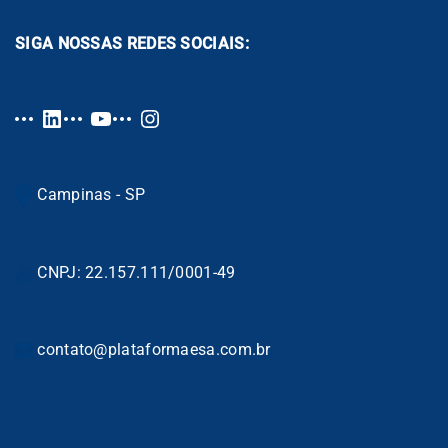
SIGA NOSSAS REDES SOCIAIS:
Campinas - SP
CNPJ: 22.157.111/0001-49
contato@plataformaesa.com.br