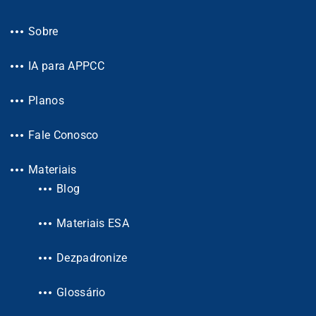
Sobre
IA para APPCC
Planos
Fale Conosco
Materiais
Blog
Materiais ESA
Dezpadronize
Glossário