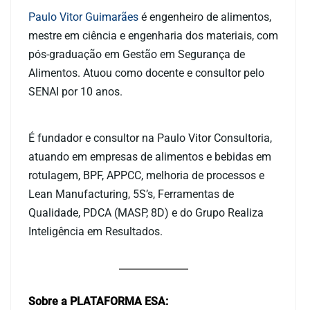
Paulo Vitor Guimarães
é engenheiro de alimentos,
mestre em ciência e engenharia dos materiais, com
pós-graduação em Gestão em Segurança de
Alimentos. Atuou como docente e consultor pelo
SENAI por 10 anos.
É fundador e consultor na Paulo Vitor Consultoria,
atuando em empresas de alimentos e bebidas em
rotulagem, BPF, APPCC, melhoria de processos e
Lean Manufacturing, 5S’s, Ferramentas de
Qualidade, PDCA (MASP, 8D) e do Grupo Realiza
Inteligência em Resultados.
Sobre a PLATAFORMA ESA: