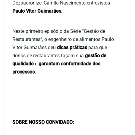
Dezpadronize, Camila Nascimento entrevistou
Paulo Vitor Guimarães
.
Neste primeiro episódio da Série “Gestão de
Restaurantes”, o engenheiro de alimentos Paulo
Vitor Guimarães deu
dicas práticas
para que
donos de restaurantes façam sua
gestão de
qualidade
e
garantam conformidade dos
processos
.
SOBRE NOSSO CONVIDADO: