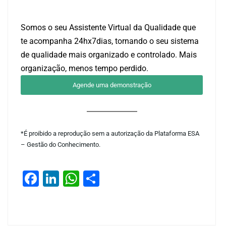
Somos o seu Assistente Virtual da Qualidade que
te acompanha 24hx7dias, tornando o seu sistema
de qualidade mais organizado e controlado. Mais
organização, menos tempo perdido.
Agende uma demonstração
*É proibido a reprodução sem a autorização da Plataforma ESA
– Gestão do Conhecimento.
Facebook
LinkedIn
WhatsApp
Share