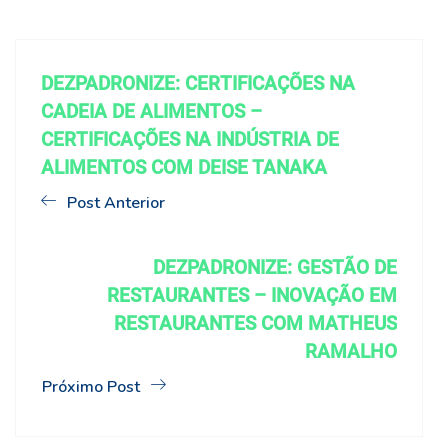
DEZPADRONIZE: CERTIFICAÇÕES NA
CADEIA DE ALIMENTOS –
CERTIFICAÇÕES NA INDÚSTRIA DE
ALIMENTOS COM DEISE TANAKA
Post Anterior
DEZPADRONIZE: GESTÃO DE
RESTAURANTES – INOVAÇÃO EM
RESTAURANTES COM MATHEUS
RAMALHO
Próximo Post