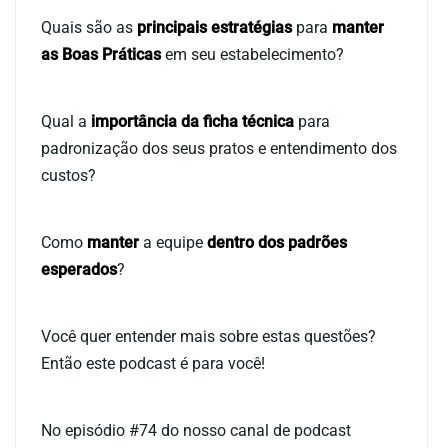
Duração: 1h6min
Quais são as
principais estratégias
para
manter
as Boas Práticas
em seu estabelecimento?
Qual a
importância da ficha técnica
para
padronização dos seus pratos e entendimento dos
custos?
Como
manter
a equipe
dentro dos padrões
esperados
?
Você quer entender mais sobre estas questões?
Então este podcast é para você!
No episódio #74 do nosso canal de podcast