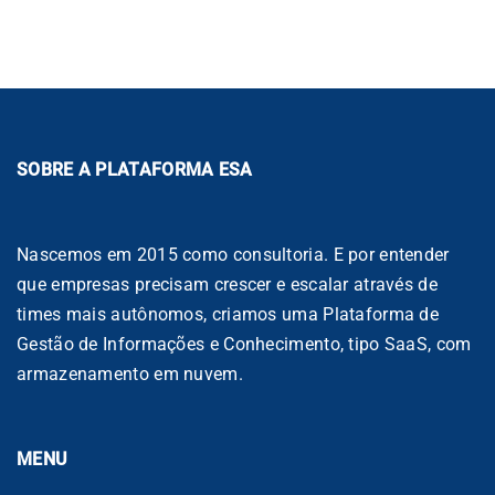
SOBRE A PLATAFORMA ESA
Nascemos em 2015 como consultoria. E por entender
que empresas precisam crescer e escalar através de
times mais autônomos, criamos uma Plataforma de
Gestão de Informações e Conhecimento, tipo SaaS, com
armazenamento em nuvem.
MENU