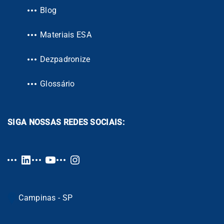
Blog
Materiais ESA
Dezpadronize
Glossário
SIGA NOSSAS REDES SOCIAIS:
Campinas - SP