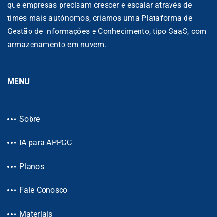
que empresas precisam crescer e escalar através de
times mais autônomos, criamos uma Plataforma de
Gestão de Informações e Conhecimento, tipo SaaS, com
armazenamento em nuvem.
MENU
Sobre
IA para APPCC
Planos
Fale Conosco
Materiais