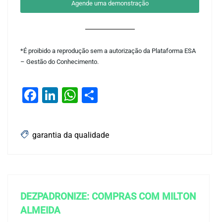
Agende uma demonstração
*É proibido a reprodução sem a autorização da Plataforma ESA
– Gestão do Conhecimento.
Facebook
LinkedIn
WhatsApp
Share
garantia da qualidade
DEZPADRONIZE: COMPRAS COM MILTON
ALMEIDA