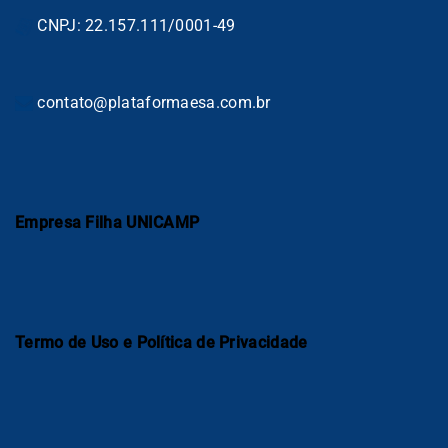
CNPJ: 22.157.111/0001-49
contato@plataformaesa.com.br
Empresa Filha UNICAMP
Termo de Uso e Política de Privacidade