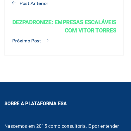
Post Anterior
DEZPADRONIZE: EMPRESAS ESCALÁVEIS
COM VITOR TORRES
Próximo Post
SOBRE A PLATAFORMA ESA
Nascemos em 2015 como consultoria. E por entender