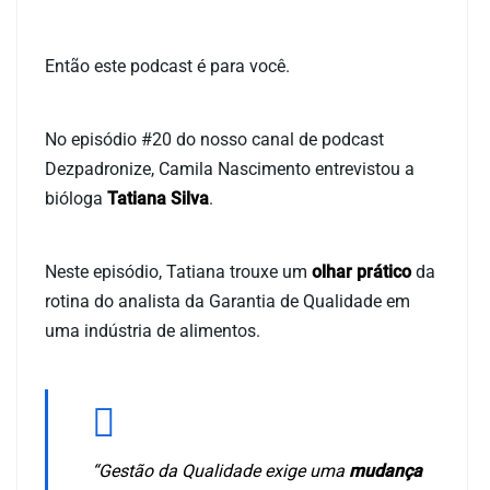
Então este podcast é para você.
No episódio #20 do nosso canal de podcast
Dezpadronize, Camila Nascimento entrevistou a
bióloga
Tatiana Silva
.
Neste episódio, Tatiana trouxe um
olhar prático
da
rotina do analista da Garantia de Qualidade em
uma indústria de alimentos.
“Gestão da Qualidade exige uma
mudança