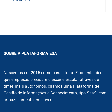
Próximo Post
SOBRE A PLATAFORMA ESA
Nascemos em 2015 como consultoria. E por entender
que empresas precisam crescer e escalar através de
times mais autônomos, criamos uma Plataforma de
Gestão de Informações e Conhecimento, tipo SaaS, com
armazenamento em nuvem.