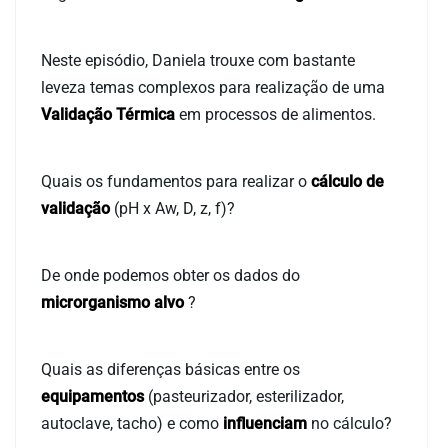
Neste episódio, Daniela trouxe com bastante
leveza temas complexos para realização de uma
Validação Térmica
em processos de alimentos.
Quais os fundamentos para realizar o
cálculo de
validação
(pH x Aw, D, z, f)?
De onde podemos obter os dados do
microrganismo alvo
?
Quais as diferenças básicas entre os
equipamentos
(pasteurizador, esterilizador,
autoclave, tacho) e como
influenciam
no cálculo?