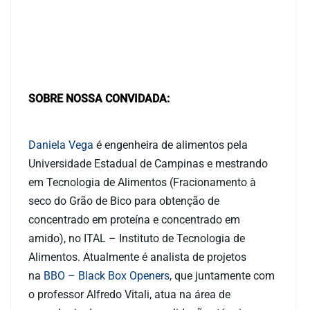
SOBRE NOSSA CONVIDADA:
Daniela Vega
é engenheira de alimentos pela
Universidade Estadual de Campinas e mestrando
em Tecnologia de Alimentos (Fracionamento à
seco do Grão de Bico para obtenção de
concentrado em proteína e concentrado em
amido), no ITAL – Instituto de Tecnologia de
Alimentos. Atualmente é analista de projetos
na
BBO – Black Box Openers
, que juntamente com
o professor Alfredo Vitali, atua na área de