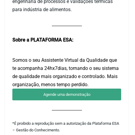
engenharia de processos e validações térmicas
para indústria de alimentos.
Sobre a PLATAFORMA ESA:
Somos o seu Assistente Virtual da Qualidade que
te acompanha 24hx7dias, tornando o seu sistema
de qualidade mais organizado e controlado. Mais
organização, menos tempo perdido.
Agende uma demonstração
*É proibido a reprodução sem a autorização da Plataforma ESA
– Gestão do Conhecimento.