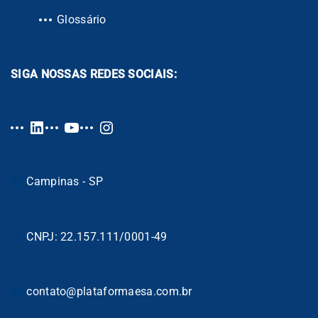
Glossário
SIGA NOSSAS REDES SOCIAIS:
Campinas - SP
CNPJ: 22.157.111/0001-49
contato@plataformaesa.com.br