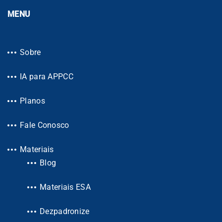
MENU
Sobre
IA para APPCC
Planos
Fale Conosco
Materiais
Blog
Materiais ESA
Dezpadronize