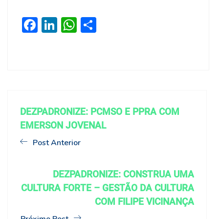
Facebook
LinkedIn
WhatsApp
Share
DEZPADRONIZE: PCMSO E PPRA COM
EMERSON JOVENAL
Post Anterior
DEZPADRONIZE: CONSTRUA UMA
CULTURA FORTE – GESTÃO DA CULTURA
COM FILIPE VICINANÇA