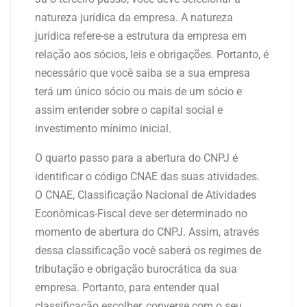
natureza jurídica da empresa. A natureza
jurídica refere-se a estrutura da empresa em
relação aos sócios, leis e obrigações. Portanto, é
necessário que você saiba se a sua empresa
terá um único sócio ou mais de um sócio e
assim entender sobre o capital social e
investimento mínimo inicial.
O quarto passo para a abertura do CNPJ é
identificar o código CNAE das suas atividades.
O CNAE, Classificação Nacional de Atividades
Econômicas-Fiscal deve ser determinado no
momento de abertura do CNPJ. Assim, através
dessa classificação você saberá os regimes de
tributação e obrigação burocrática da sua
empresa. Portanto, para entender qual
classificação escolher, converse com o seu