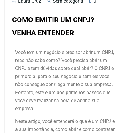
Laura Cruz
Sem categoria
0
COMO EMITIR UM CNPJ?
VENHA ENTENDER
Você tem um negócio e precisar abrir um CNPJ,
mas não sabe como? Você precisa abrir um
CNPJ e tem dúvidas sobre qual abrir? O CNPJ é
primordial para o seu negócio e sem ele você
não consegue abrir legalmente a sua empresa.
Portanto, este é um dos primeiros passos que
você deve realizar na hora de abrir a sua
empresa.
Neste artigo, você entenderá o que é um CNPJ e
a sua importância, como abrir e como contratar