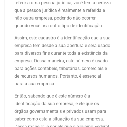
referir a uma pessoa jurídica, você tem a certeza
que a pessoa jurídica é realmente a referida e
não outra empresa, podendo não ocorrer
quando você usa outro tipo de identificação.
Assim, este cadastro é a identificação que a sua
empresa tem desde a sua abertura e será usado
para diversos fins durante toda a existência da
empresa. Dessa maneira, este número é usado
para ações contábeis, tributárias, comerciais e
de recursos humanos. Portanto, é essencial
para a sua empresa.
Então, sabendo que é este número é a
identificação da sua empresa, é ele que os
órgãos governamentais e privados usam para
saber como esta a situação da sua empresa.
Dessa maneira, é por ele que o Governo Federal