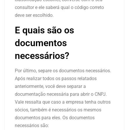
consultor e ele saberá qual o código correto
deve ser escolhido.
E quais são os
documentos
necessários?
Por último, separe os documentos necessários.
Após realizar todos os passos relatados
anteriormente, você deve separar a
documentação necessária para abrir o CNPJ.
Vale ressalta que caso a empresa tenha outros
sócios, também é necessários os mesmos
documentos para eles. Os documentos
necessários são: