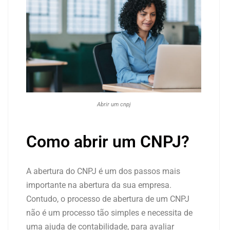
Abrir um cnpj
Como abrir um CNPJ?
A abertura do CNPJ é um dos passos mais
importante na abertura da sua empresa.
Contudo, o processo de abertura de um CNPJ
não é um processo tão simples e necessita de
uma ajuda de contabilidade, para avaliar