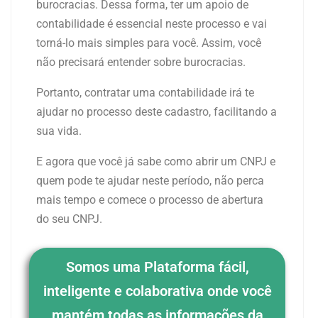
burocracias. Dessa forma, ter um apoio de
contabilidade é essencial neste processo e vai
torná-lo mais simples para você. Assim, você
não precisará entender sobre burocracias.
Portanto, contratar uma contabilidade irá te
ajudar no processo deste cadastro, facilitando a
sua vida.
E agora que você já sabe como abrir um CNPJ e
quem pode te ajudar neste período, não perca
mais tempo e comece o processo de abertura
do seu CNPJ.
Somos uma Plataforma fácil,
inteligente e colaborativa onde você
mantém todas as informações da