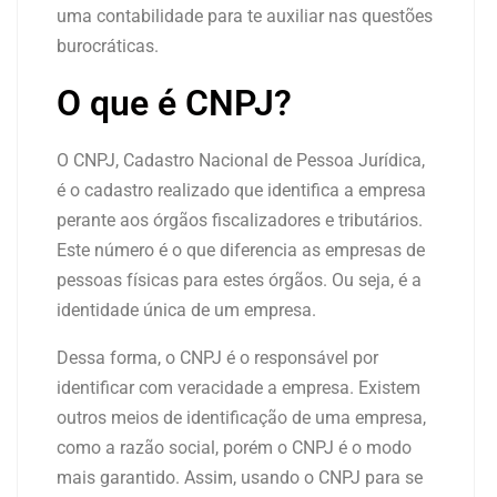
uma contabilidade para te auxiliar nas questões
burocráticas.
O que é CNPJ?
O CNPJ, Cadastro Nacional de Pessoa Jurídica,
é o cadastro realizado que identifica a empresa
perante aos órgãos fiscalizadores e tributários.
Este número é o que diferencia as empresas de
pessoas físicas para estes órgãos. Ou seja, é a
identidade única de um empresa.
Dessa forma, o CNPJ é o responsável por
identificar com veracidade a empresa. Existem
outros meios de identificação de uma empresa,
como a razão social, porém o CNPJ é o modo
mais garantido. Assim, usando o CNPJ para se