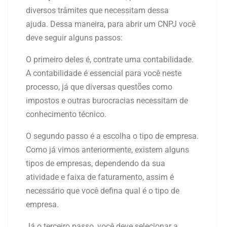
diversos trâmites que necessitam dessa
ajuda.
Dessa maneira, para abrir um CNPJ você
deve seguir alguns passos:
O primeiro deles é, contrate uma contabilidade.
A contabilidade é essencial para você neste
processo, já que diversas questões como
impostos e outras burocracias necessitam de
conhecimento técnico.
O segundo passo é a escolha o tipo de empresa.
Como já vimos anteriormente, existem alguns
tipos de empresas, dependendo da sua
atividade e faixa de faturamento, assim é
necessário que você defina qual é o tipo de
empresa.
Já o terceiro passo, você deve selecionar a