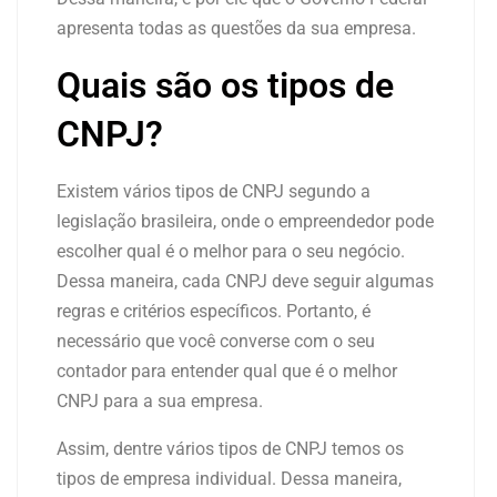
apresenta todas as questões da sua empresa.
Quais são os tipos de
CNPJ?
Existem vários tipos de CNPJ segundo a
legislação brasileira, onde o empreendedor pode
escolher qual é o melhor para o seu negócio.
Dessa maneira, cada CNPJ deve seguir algumas
regras e critérios específicos. Portanto, é
necessário que você converse com o seu
contador para entender qual que é o melhor
CNPJ para a sua empresa.
Assim, dentre vários tipos de CNPJ temos os
tipos de empresa individual. Dessa maneira,