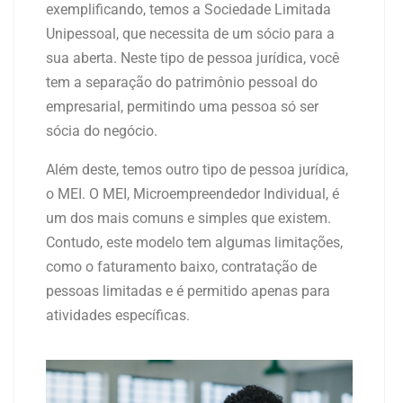
exemplificando, temos a Sociedade Limitada
Unipessoal, que necessita de um sócio para a
sua aberta. Neste tipo de pessoa jurídica, você
tem a separação do patrimônio pessoal do
empresarial, permitindo uma pessoa só ser
sócia do negócio.
Além deste, temos outro tipo de pessoa jurídica,
o MEI. O MEI, Microempreendedor Individual, é
um dos mais comuns e simples que existem.
Contudo, este modelo tem algumas limitações,
como o faturamento baixo, contratação de
pessoas limitadas e é permitido apenas para
atividades específicas.