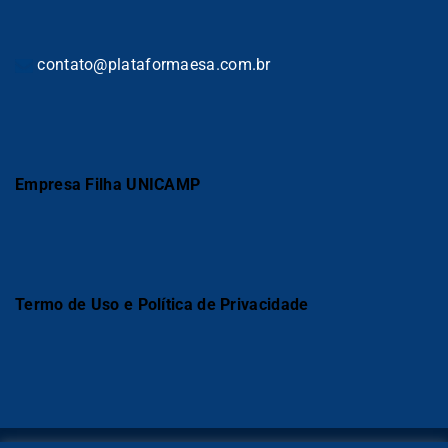
contato@plataformaesa.com.br
Empresa Filha UNICAMP
Termo de Uso e Política de Privacidade