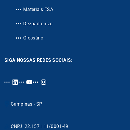
Materiais ESA
Dezpadronize
Glossário
SIGA NOSSAS REDES SOCIAIS:
Campinas - SP
CNPJ: 22.157.111/0001-49