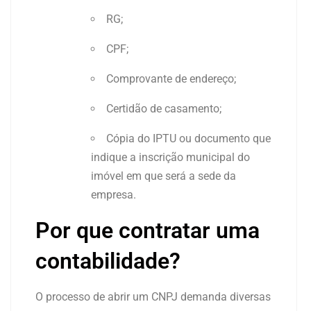
RG;
CPF;
Comprovante de endereço;
Certidão de casamento;
Cópia do IPTU ou documento que
indique a inscrição municipal do
imóvel em que será a sede da
empresa.
Por que contratar uma
contabilidade?
O processo de abrir um CNPJ demanda diversas