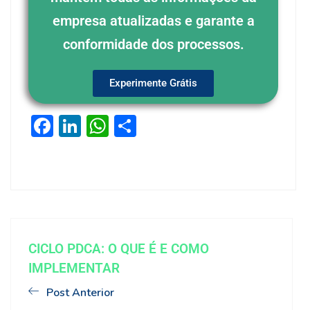
empresa atualizadas e garante a
conformidade dos processos.
Experimente Grátis
Facebook
LinkedIn
WhatsApp
Share
CICLO PDCA: O QUE É E COMO
IMPLEMENTAR
Post Anterior