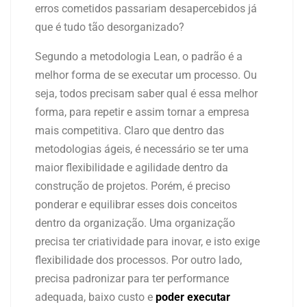
erros cometidos passariam desapercebidos já
que é tudo tão desorganizado?
Segundo a metodologia Lean, o padrão é a
melhor forma de se executar um processo. Ou
seja, todos precisam saber qual é essa melhor
forma, para repetir e assim tornar a empresa
mais competitiva. Claro que dentro das
metodologias ágeis, é necessário se ter uma
maior flexibilidade e agilidade dentro da
construção de projetos. Porém, é preciso
ponderar e equilibrar esses dois conceitos
dentro da organização. Uma organização
precisa ter criatividade para inovar, e isto exige
flexibilidade dos processos. Por outro lado,
precisa padronizar para ter performance
adequada, baixo custo e
poder executar