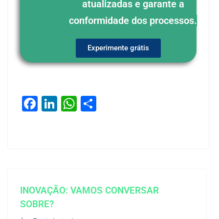
atualizadas e garante a
conformidade dos processos.
Experimente grátis
Facebook
LinkedIn
WhatsApp
Share
INOVAÇÃO: VAMOS CONVERSAR
SOBRE?