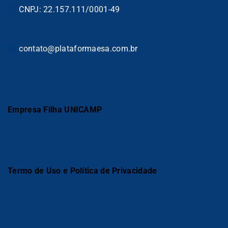
CNPJ: 22.157.111/0001-49
contato@plataformaesa.com.br
Empresa Filha UNICAMP
Termo de Uso e Política de Privacidade