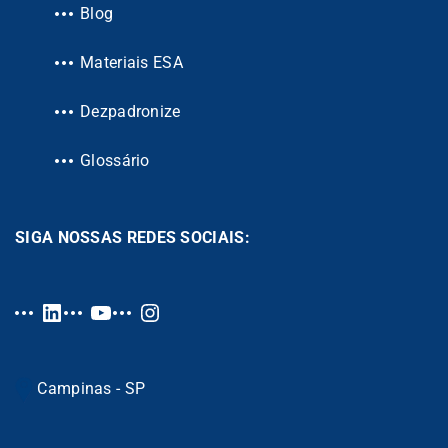
Blog
Materiais ESA
Dezpadronize
Glossário
SIGA NOSSAS REDES SOCIAIS:
Campinas - SP