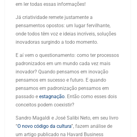
em ler todas essas informações!
Já criatividade remete justamente a
pensamentos opostos: um lugar fervilhante,
onde todos têm voz e ideias incríveis, soluções
inovadoras surgindo a todo momento.
E aí vem o questionamento: como ter processos
padronizados em um mundo cada vez mais
inovador? Quando pensamos em inovação
pensamos em sucesso e futuro. E quando
pensamos em padronização pensamos em
passado e
estagnação
. Então como esses dois
conceitos podem coexistir?
Sandro Magaldi e José Salibi Neto, em seu livro
“
O novo código da cultura
”, fazem análise de
um artigo publicado na Havard Business