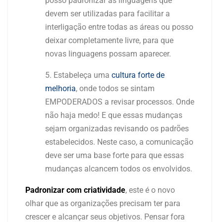
posso padronizar as linguagens que
devem ser utilizadas para facilitar a
interligação entre todas as áreas ou posso
deixar completamente livre, para que
novas linguagens possam aparecer.
Estabeleça uma
cultura forte de
melhoria
, onde todos se sintam
EMPODERADOS a revisar processos. Onde
não haja medo! E que essas mudanças
sejam organizadas revisando os padrões
estabelecidos. Neste caso, a comunicação
deve ser uma base forte para que essas
mudanças alcancem todos os envolvidos.
Padronizar com criatividade
, este é o novo
olhar que as organizações precisam ter para
crescer e alcançar seus objetivos. Pensar fora