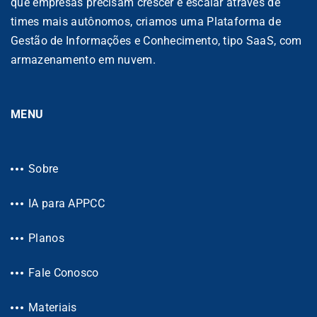
que empresas precisam crescer e escalar através de
times mais autônomos, criamos uma Plataforma de
Gestão de Informações e Conhecimento, tipo SaaS, com
armazenamento em nuvem.
MENU
Sobre
IA para APPCC
Planos
Fale Conosco
Materiais