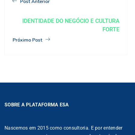
Post Anterior
IDENTIDADE DO NEGÓCIO E CULTURA
FORTE
Próximo Post
SOBRE A PLATAFORMA ESA
Nascemos em 2015 como consultoria. E por entender