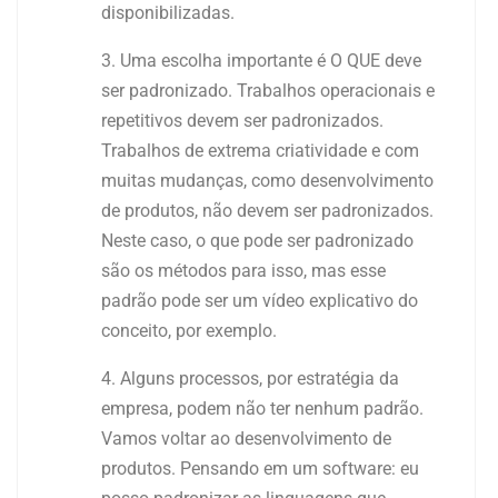
disponibilizadas.
Uma escolha importante é O QUE deve
ser padronizado. Trabalhos operacionais e
repetitivos devem ser padronizados.
Trabalhos de extrema criatividade e com
muitas mudanças, como desenvolvimento
de produtos, não devem ser padronizados.
Neste caso, o que pode ser padronizado
são os métodos para isso, mas esse
padrão pode ser um vídeo explicativo do
conceito, por exemplo.
Alguns processos, por estratégia da
empresa, podem não ter nenhum padrão.
Vamos voltar ao desenvolvimento de
produtos. Pensando em um software: eu