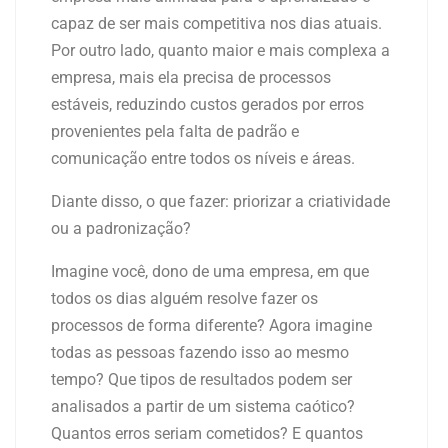
capaz de ser mais competitiva nos dias atuais.
Por outro lado, quanto maior e mais complexa a
empresa, mais ela precisa de processos
estáveis, reduzindo custos gerados por erros
provenientes pela falta de padrão e
comunicação entre todos os níveis e áreas.
Diante disso, o que fazer: priorizar a criatividade
ou a padronização?
Imagine você, dono de uma empresa, em que
todos os dias alguém resolve fazer os
processos de forma diferente? Agora imagine
todas as pessoas fazendo isso ao mesmo
tempo? Que tipos de resultados podem ser
analisados a partir de um sistema caótico?
Quantos erros seriam cometidos? E quantos