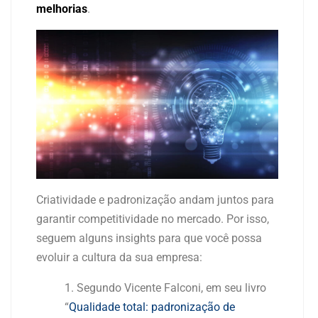
melhorias
.
Criatividade e padronização andam juntos para
garantir competitividade no mercado. Por isso,
seguem alguns insights para que você possa
evoluir a cultura da sua empresa:
Segundo Vicente Falconi, em seu livro
“
Qualidade total: padronização de