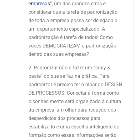
empresas
”, um dos grandes erros é
considerar que a tarefa de padronização
de toda a empresa possa ser delegada a
um departamento especializado. A
padronização é tarefa de todos! Como
vocês DEMOCRATIZAM a padronização
dentro das suas empresas?
Padronizar não é fazer um “copy &
paste” do que se faz na prática. Para
padronizar é preciso ter o olhar do DESIGN
DE PROCESSOS. Conectar a forma como
o conhecimento será organizado à cultura
da empresa; um olhar para redução dos
desperdícios dos processos para
estabilizá-lo e uma escolha inteligente do
formato como essas informações serão