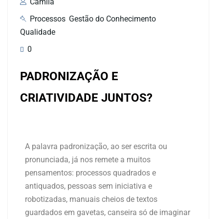
Camila
Processos
,
Gestão do Conhecimento
,
Qualidade
0
PADRONIZAÇÃO E
CRIATIVIDADE JUNTOS?
A palavra padronização, ao ser escrita ou
pronunciada, já nos remete a muitos
pensamentos: processos quadrados e
antiquados, pessoas sem iniciativa e
robotizadas, manuais cheios de textos
guardados em gavetas, canseira só de imaginar