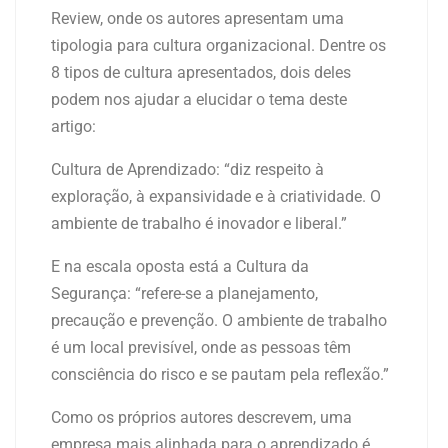
Review, onde os autores apresentam uma
tipologia para cultura organizacional. Dentre os
8 tipos de cultura apresentados, dois deles
podem nos ajudar a elucidar o tema deste
artigo:
Cultura de Aprendizado: “diz respeito à
exploração, à expansividade e à criatividade. O
ambiente de trabalho é inovador e liberal.”
E na escala oposta está a Cultura da
Segurança: “refere-se a planejamento,
precaução e prevenção. O ambiente de trabalho
é um local previsível, onde as pessoas têm
consciência do risco e se pautam pela reflexão.”
Como os próprios autores descrevem, uma
empresa mais alinhada para o aprendizado é