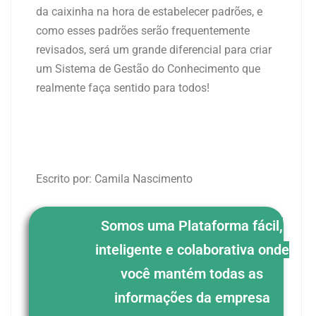
da caixinha na hora de estabelecer padrões, e
como esses padrões serão frequentemente
revisados, será um grande diferencial para criar
um Sistema de Gestão do Conhecimento que
realmente faça sentido para todos!
Escrito por: Camila Nascimento
Somos uma Plataforma fácil,
inteligente e colaborativa onde
você mantém todas as
informações da empresa