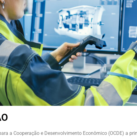
ÃO
 para a Cooperação e Desenvolvimento Econômico (OCDE) a pri