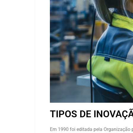
TIPOS DE INOVAÇ
Em 1990 foi editada pela Organização