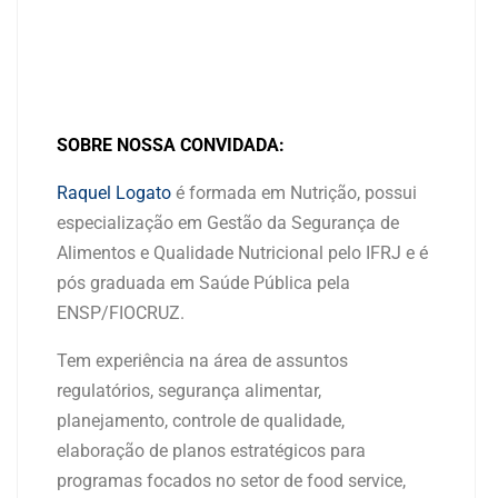
SOBRE NOSSA CONVIDADA:
Raquel Logato
é formada em Nutrição, possui
especialização em Gestão da Segurança de
Alimentos e Qualidade Nutricional pelo IFRJ e é
pós graduada em Saúde Pública pela
ENSP/FIOCRUZ.
Tem experiência na área de assuntos
regulatórios, segurança alimentar,
planejamento, controle de qualidade,
elaboração de planos estratégicos para
programas focados no setor de food service,