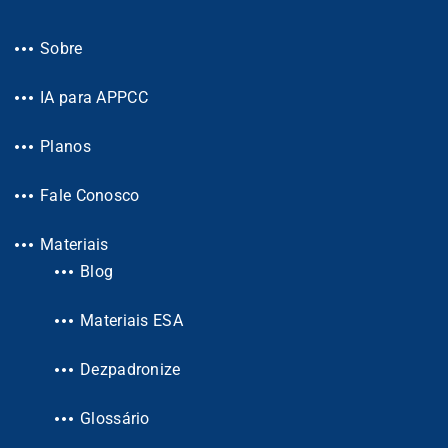
Sobre
IA para APPCC
Planos
Fale Conosco
Materiais
Blog
Materiais ESA
Dezpadronize
Glossário