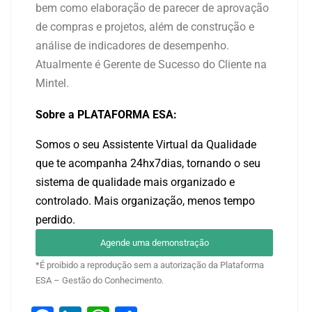
bem como elaboração de parecer de aprovação
de compras e projetos, além de construção e
análise de indicadores de desempenho.
Atualmente é Gerente de Sucesso do Cliente na
Mintel.
Sobre a PLATAFORMA ESA:
Somos o seu Assistente Virtual da Qualidade
que te acompanha 24hx7dias, tornando o seu
sistema de qualidade mais organizado e
controlado. Mais organização, menos tempo
perdido.
Agende uma demonstração
*É proibido a reprodução sem a autorização da Plataforma
ESA – Gestão do Conhecimento.