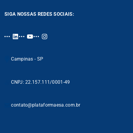
SIGA NOSSAS REDES SOCIAIS:
Campinas - SP
CNPJ: 22.157.111/0001-49
contato@plataformaesa.com.br