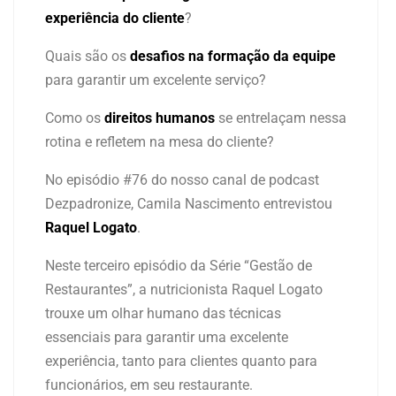
experiência do cliente
?
Quais são os
desafios na formação da equipe
para garantir um excelente serviço?
Como os
direitos humanos
se entrelaçam nessa
rotina e refletem na mesa do cliente?
No episódio #76 do nosso canal de podcast
Dezpadronize, Camila Nascimento entrevistou
Raquel Logato
.
Neste terceiro episódio da Série “Gestão de
Restaurantes”, a nutricionista Raquel Logato
trouxe um olhar humano das técnicas
essenciais para garantir uma excelente
experiência, tanto para clientes quanto para
funcionários, em seu restaurante.