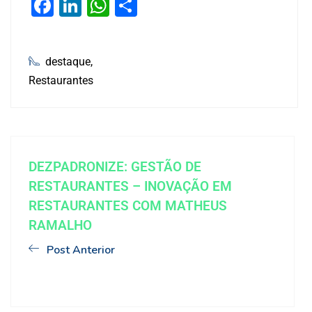
Facebook
LinkedIn
WhatsApp
Share
destaque
Restaurantes
DEZPADRONIZE: GESTÃO DE
RESTAURANTES – INOVAÇÃO EM
RESTAURANTES COM MATHEUS
RAMALHO
Post Anterior