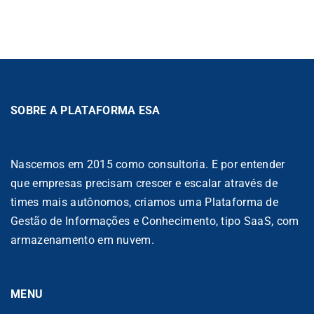
SOBRE A PLATAFORMA ESA
Nascemos em 2015 como consultoria. E por entender
que empresas precisam crescer e escalar através de
times mais autônomos, criamos uma Plataforma de
Gestão de Informações e Conhecimento, tipo SaaS, com
armazenamento em nuvem.
MENU