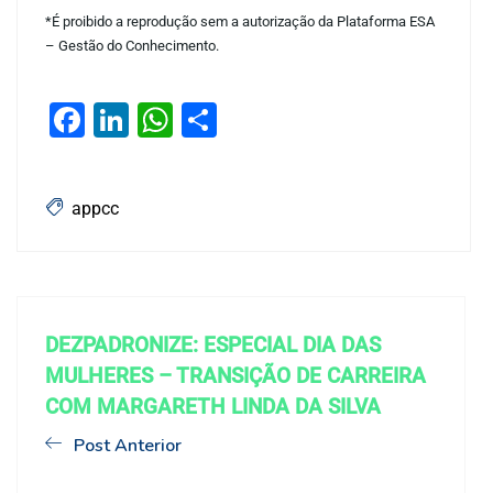
*É proibido a reprodução sem a autorização da Plataforma ESA
– Gestão do Conhecimento.
Facebook
LinkedIn
WhatsApp
Share
appcc
DEZPADRONIZE: ESPECIAL DIA DAS
MULHERES – TRANSIÇÃO DE CARREIRA
COM MARGARETH LINDA DA SILVA
Post Anterior