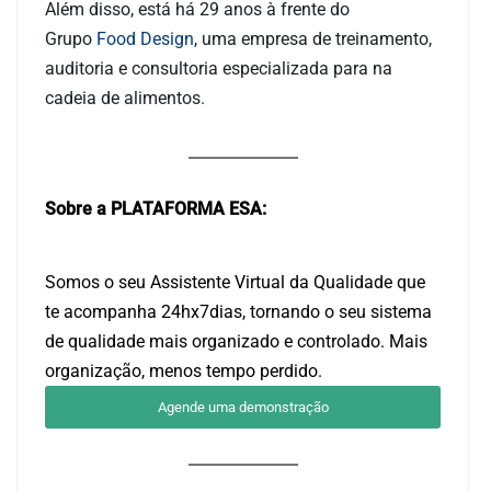
Além disso, está há 29 anos à frente do
Grupo
Food Design
, uma empresa de treinamento,
auditoria e consultoria especializada para na
cadeia de alimentos.
Sobre a PLATAFORMA ESA:
Somos o seu Assistente Virtual da Qualidade que
te acompanha 24hx7dias, tornando o seu sistema
de qualidade mais organizado e controlado. Mais
organização, menos tempo perdido.
Agende uma demonstração