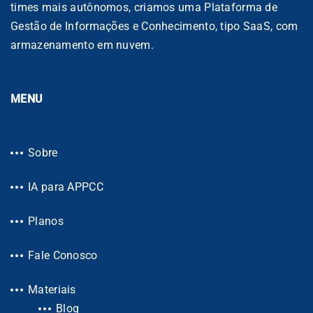
times mais autônomos, criamos uma Plataforma de
Gestão de Informações e Conhecimento, tipo SaaS, com
armazenamento em nuvem.
MENU
Sobre
IA para APPCC
Planos
Fale Conosco
Materiais
Blog