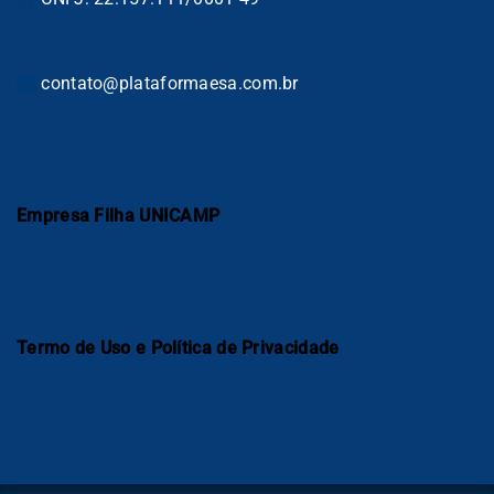
contato@plataformaesa.com.br
Empresa Filha UNICAMP
Termo de Uso e Política de Privacidade