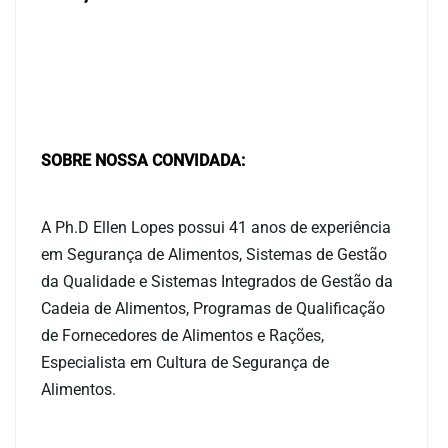
SOBRE NOSSA CONVIDADA:
A Ph.D Ellen Lopes possui 41 anos de experiência
em Segurança de Alimentos, Sistemas de Gestão
da Qualidade e Sistemas Integrados de Gestão da
Cadeia de Alimentos, Programas de Qualificação
de Fornecedores de Alimentos e Rações,
Especialista em Cultura de Segurança de
Alimentos.