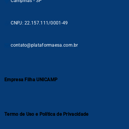
Campinas - SP
CNPJ: 22.157.111/0001-49
contato@plataformaesa.com.br
Empresa Filha UNICAMP
Termo de Uso e Política de Privacidade