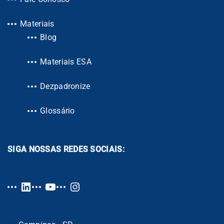
Materiais
Blog
Materiais ESA
Dezpadronize
Glossário
SIGA NOSSAS REDES SOCIAIS: