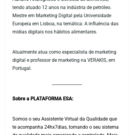
tendo atuado 12 anos na indústria de petróleo.
Mestre em Marketing Digital pela Universidade
Europeia em Lisboa, na temática: A influência das
mídias digitais nos hábitos alimentares.
Atualmente atua como especialista de marketing
digital e professor de marketing na VERAKIS, em
Portugal.
Sobre a PLATAFORMA ESA:
Somos o seu Assistente Virtual da Qualidade que
te acompanha 24hx7dias, tornando o seu sistema