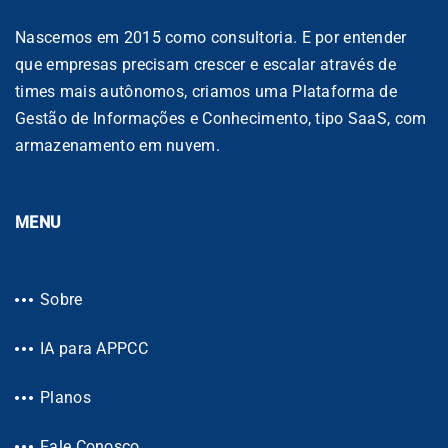
Nascemos em 2015 como consultoria. E por entender
que empresas precisam crescer e escalar através de
times mais autônomos, criamos uma Plataforma de
Gestão de Informações e Conhecimento, tipo SaaS, com
armazenamento em nuvem.
MENU
Sobre
IA para APPCC
Planos
Fale Conosco