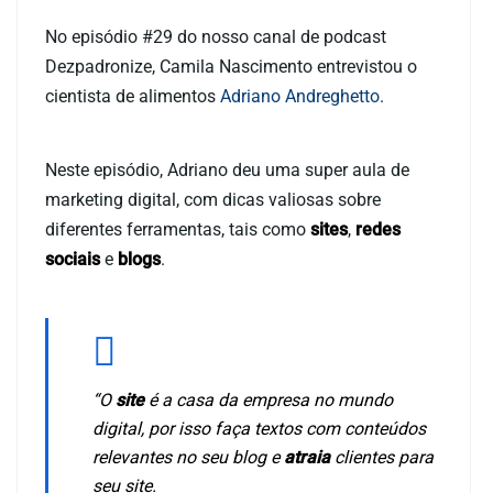
No episódio #29 do nosso canal de podcast
Dezpadronize, Camila Nascimento entrevistou o
cientista de alimentos
Adriano Andreghetto
.
Neste episódio, Adriano deu uma super aula de
marketing digital, com dicas valiosas sobre
diferentes ferramentas, tais como
sites
,
redes
sociais
e
blogs
.
“O
site
é a casa da empresa no mundo
digital, por isso faça textos com conteúdos
relevantes no seu blog e
atraia
clientes para
seu site.